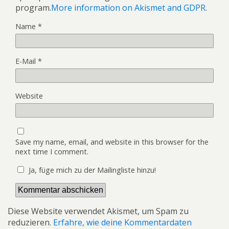
program.
More information on Akismet and GDPR
.
Name
*
E-Mail
*
Website
Save my name, email, and website in this browser for the
next time I comment.
Ja, füge mich zu der Mailingliste hinzu!
Diese Website verwendet Akismet, um Spam zu
reduzieren.
Erfahre, wie deine Kommentardaten