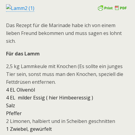
Das Rezept für die Marinade habe ich von einem
lieben Freund bekommen und muss sagen es lohnt
sich.
Für das Lamm
2,5 kg Lammkeule mit Knochen (Es sollte ein junges
Tier sein, sonst muss man den Knochen, speziell die
Fettdrüsen entfernen.
4 EL Olivenöl
4 EL milder Essig ( hier Himbeeressig )
Salz
Pfeffer
2 Limonen, halbiert und in Scheiben geschnitten
1 Zwiebel, gewürfelt