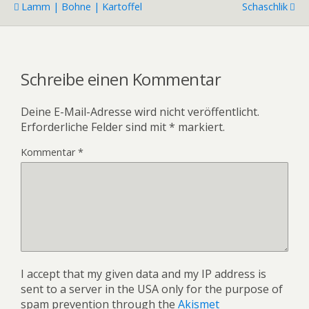
Lamm | Bohne | Kartoffel
Schaschlik
Schreibe einen Kommentar
Deine E-Mail-Adresse wird nicht veröffentlicht.
Erforderliche Felder sind mit
*
markiert.
Kommentar
*
I accept that my given data and my IP address is
sent to a server in the USA only for the purpose of
spam prevention through the
Akismet