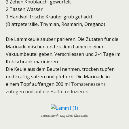
2 Zehen Knoblauch, gewürfelt
2 Tassen Wasser
1 Handvoll frische Kräuter grob gehackt
(Blattpetersilie, Thymian, Rosmarin, Oregano)
Die Lammkeule sauber parieren. Die Zutaten für die
Marinade mischen und zu dem Lamm in einen
Vakuumbeutel geben. Verschliessen und 2-4 Tage im
Kühlschrank marinieren.
Die Keule aus dem Beutel nehmen, trocken tupfen
und
kräftig
salzen und pfeffern. Die Marinade in
einem Topf auffangen 200 ml
Tomatenessenz
zufügen und auf die Hälfte reduzieren.
Lammkeule auf dem Monolith