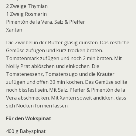
2 Zweige Thymian
1 Zweig Rosmarin
Pimentón de la Vera, Salz & Pfeffer
Xantan
Die Zwiebel in der Butter glasig dünsten. Das restliche
Gemüse zufügen und kurz trocken braten.
Tomatenmark zufügen und noch 2 min braten. Mit
Noilly Prat ablöschen und einkochen. Die
Tomatenessenz, Tomatensugo und die Kräuter
zufügen und offen 30 min kochen. Das Gemüse sollte
noch bissfest sein. Mit Salz, Pfeffer & Pimentón de la
Vera abschmecken. Mit Xanten soweit andicken, dass
sich Nocken formen lassen.
Für den Wokspinat
400 g Babyspinat