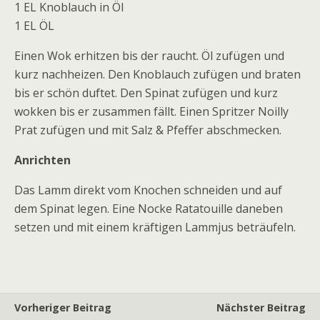
1 EL Knoblauch in Öl
1 EL ÖL
Einen Wok erhitzen bis der raucht. Öl zufügen und
kurz nachheizen. Den Knoblauch zufügen und braten
bis er schön duftet. Den Spinat zufügen und kurz
wokken bis er zusammen fällt. Einen Spritzer Noilly
Prat zufügen und mit Salz & Pfeffer abschmecken.
Anrichten
Das Lamm direkt vom Knochen schneiden und auf
dem Spinat legen. Eine Nocke Ratatouille daneben
setzen und mit einem kräftigen Lammjus beträufeln.
Vorheriger Beitrag
Nächster Beitrag