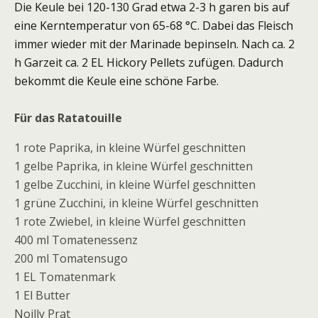
Die Keule bei 120-130 Grad etwa 2-3 h garen bis auf
eine Kerntemperatur von 65-68 °C. Dabei das Fleisch
immer wieder mit der Marinade bepinseln. Nach ca. 2
h Garzeit ca. 2 EL Hickory Pellets zufügen. Dadurch
bekommt die Keule eine schöne Farbe.
Für das Ratatouille
1 rote Paprika, in kleine Würfel geschnitten
1 gelbe Paprika, in kleine Würfel geschnitten
1 gelbe Zucchini, in kleine Würfel geschnitten
1 grüne Zucchini, in kleine Würfel geschnitten
1 rote Zwiebel, in kleine Würfel geschnitten
400 ml Tomatenessenz
200 ml Tomatensugo
1 EL Tomatenmark
1 El Butter
Noilly Prat