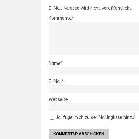
E-Mail Adresse wird nicht veröffentlicht.
Kommentar
Name
*
E-Mail
*
Webseite
Ja, füge mich zu der Mailingliste hinzu!