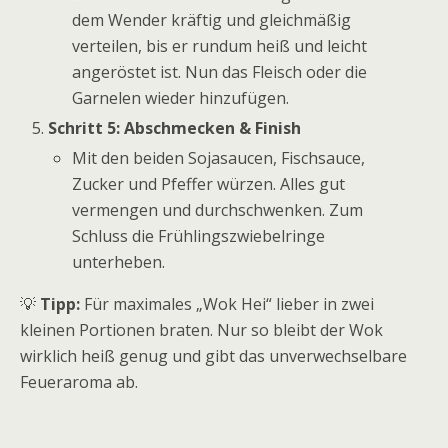
dem Wender kräftig und gleichmäßig
verteilen, bis er rundum heiß und leicht
angeröstet ist. Nun das Fleisch oder die
Garnelen wieder hinzufügen.
Schritt 5: Abschmecken & Finish
Mit den beiden Sojasaucen, Fischsauce,
Zucker und Pfeffer würzen. Alles gut
vermengen und durchschwenken. Zum
Schluss die Frühlingszwiebelringe
unterheben.
💡
Tipp:
Für maximales „Wok Hei“ lieber in zwei
kleinen Portionen braten. Nur so bleibt der Wok
wirklich heiß genug und gibt das unverwechselbare
Feueraroma ab.