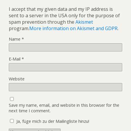
I accept that my given data and my IP address is
sent to a server in the USA only for the purpose of
spam prevention through the
Akismet
program.
More information on Akismet and GDPR
.
Name
*
E-Mail
*
Website
Save my name, email, and website in this browser for the
next time I comment.
Ja, füge mich zu der Mailingliste hinzu!