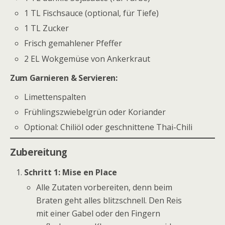
1 TL Fischsauce (optional, für Tiefe)
1 TL Zucker
Frisch gemahlener Pfeffer
2 EL Wokgemüse von Ankerkraut
Zum Garnieren & Servieren:
Limettenspalten
Frühlingszwiebelgrün oder Koriander
Optional: Chiliöl oder geschnittene Thai-Chili
Zubereitung
Schritt 1: Mise en Place
Alle Zutaten vorbereiten, denn beim
Braten geht alles blitzschnell. Den Reis
mit einer Gabel oder den Fingern