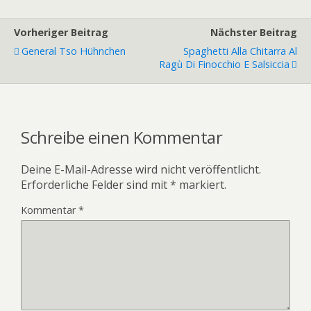
Vorheriger Beitrag
Nächster Beitrag
General Tso Hühnchen
Spaghetti Alla Chitarra Al
Ragù Di Finocchio E Salsiccia
Schreibe einen Kommentar
Deine E-Mail-Adresse wird nicht veröffentlicht.
Erforderliche Felder sind mit
*
markiert.
Kommentar
*