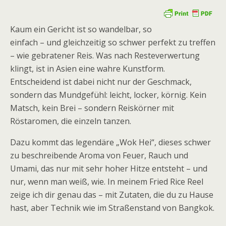
Kaum ein Gericht ist so wandelbar, so
einfach – und gleichzeitig so schwer perfekt zu treffen
– wie gebratener Reis. Was nach Resteverwertung
klingt, ist in Asien eine wahre Kunstform.
Entscheidend ist dabei nicht nur der Geschmack,
sondern das Mundgefühl: leicht, locker, körnig. Kein
Matsch, kein Brei – sondern Reiskörner mit
Röstaromen, die einzeln tanzen.
Dazu kommt das legendäre „Wok Hei“, dieses schwer
zu beschreibende Aroma von Feuer, Rauch und
Umami, das nur mit sehr hoher Hitze entsteht – und
nur, wenn man weiß, wie. In meinem Fried Rice Reel
zeige ich dir genau das – mit Zutaten, die du zu Hause
hast, aber Technik wie im Straßenstand von Bangkok.