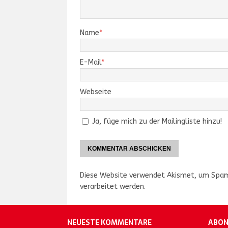
Name
*
E-Mail
*
Webseite
Ja, füge mich zu der Mailingliste hinzu!
Diese Website verwendet Akismet, um Spam
verarbeitet werden.
NEUESTE KOMMENTARE
ABON