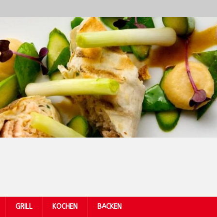
GRILL
KOCHEN
BACKEN