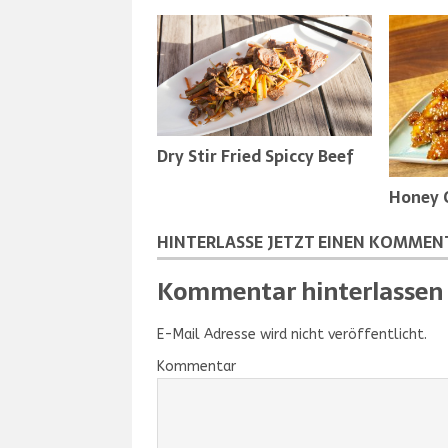
Dry Stir Fried Spiccy Beef
Honey 
HINTERLASSE JETZT EINEN KOMMEN
Kommentar hinterlassen
E-Mail Adresse wird nicht veröffentlicht.
Kommentar