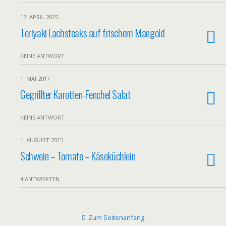
13. APRIL 2025
Teriyaki Lachsteaks auf frischem Mangold
KEINE ANTWORT
1. MAI 2017
Gegrillter Karotten-Fenchel Salat
KEINE ANTWORT
1. AUGUST 2015
Schwein – Tomate – Käseküchlein
4 ANTWORTEN
Zum Seitenanfang