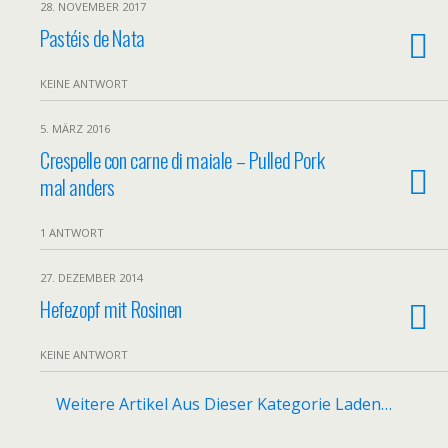
28. NOVEMBER 2017
Pastéis de Nata
KEINE ANTWORT
5. MÄRZ 2016
Crespelle con carne di maiale – Pulled Pork
mal anders
1 ANTWORT
27. DEZEMBER 2014
Hefezopf mit Rosinen
KEINE ANTWORT
Weitere Artikel Aus Dieser Kategorie Laden…