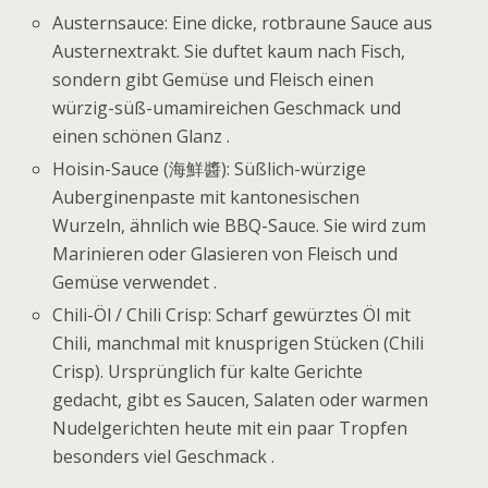
Austernsauce: Eine dicke, rotbraune Sauce aus
Austernextrakt. Sie duftet kaum nach Fisch,
sondern gibt Gemüse und Fleisch einen
würzig-süß-umamireichen Geschmack und
einen schönen Glanz .
Hoisin-Sauce (海鮮醬): Süßlich-würzige
Auberginenpaste mit kantonesischen
Wurzeln, ähnlich wie BBQ-Sauce. Sie wird zum
Marinieren oder Glasieren von Fleisch und
Gemüse verwendet .
Chili-Öl / Chili Crisp: Scharf gewürztes Öl mit
Chili, manchmal mit knusprigen Stücken (Chili
Crisp). Ursprünglich für kalte Gerichte
gedacht, gibt es Saucen, Salaten oder warmen
Nudelgerichten heute mit ein paar Tropfen
besonders viel Geschmack .