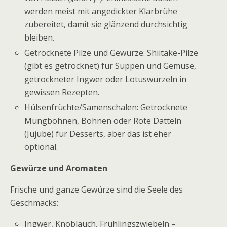
werden meist mit angedickter Klarbrühe
zubereitet, damit sie glänzend durchsichtig
bleiben.
Getrocknete Pilze und Gewürze: Shiitake-Pilze
(gibt es getrocknet) für Suppen und Gemüse,
getrockneter Ingwer oder Lotuswurzeln in
gewissen Rezepten.
Hülsenfrüchte/Samenschalen: Getrocknete
Mungbohnen, Bohnen oder Rote Datteln
(Jujube) für Desserts, aber das ist eher
optional.
Gewürze und Aromaten
Frische und ganze Gewürze sind die Seele des
Geschmacks:
Ingwer, Knoblauch, Frühlingszwiebeln –