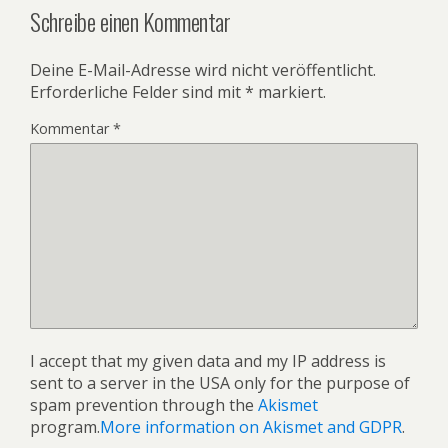
Schreibe einen Kommentar
Deine E-Mail-Adresse wird nicht veröffentlicht.
Erforderliche Felder sind mit
*
markiert.
Kommentar
*
I accept that my given data and my IP address is
sent to a server in the USA only for the purpose of
spam prevention through the
Akismet
program.
More information on Akismet and GDPR
.