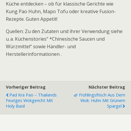
Küche entdecken – ob für klassische Gerichte wie
Kung Pao Huhn, Mapo Tofu oder kreative Fusion-
Rezepte. Guten Appetit!
Quellen: Zu den Zutaten und ihrer Verwendung siehe
u. a. Küchenstories“ *Chinesische Saucen und
Würzmittel“ sowie Händler- und
Herstellerinformationen .
Vorheriger Beitrag
Nächster Beitrag
Pad Kra Pao – Thailands
🌿 Frühlingsfrisch Aus Dem
Feuriges Wokgericht Mit
Wok: Huhn Mit Grünem
Holy Basil
Spargel