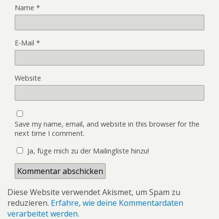
Name
*
E-Mail
*
Website
Save my name, email, and website in this browser for the
next time I comment.
Ja, füge mich zu der Mailingliste hinzu!
Diese Website verwendet Akismet, um Spam zu
reduzieren.
Erfahre, wie deine Kommentardaten
verarbeitet werden.