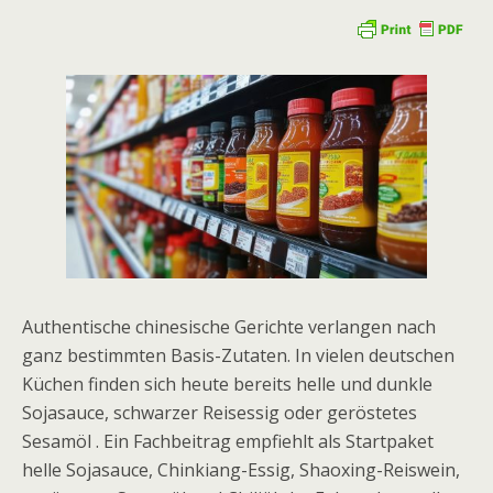
Authentische chinesische Gerichte verlangen nach
ganz bestimmten Basis-Zutaten. In vielen deutschen
Küchen finden sich heute bereits helle und dunkle
Sojasauce, schwarzer Reisessig oder geröstetes
Sesamöl . Ein Fachbeitrag empfiehlt als Startpaket
helle Sojasauce, Chinkiang-Essig, Shaoxing-Reiswein,