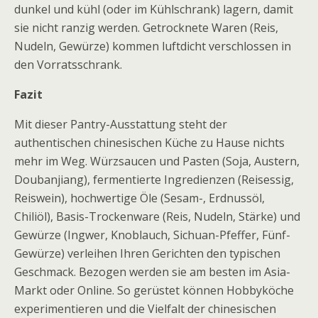
dunkel und kühl (oder im Kühlschrank) lagern, damit
sie nicht ranzig werden. Getrocknete Waren (Reis,
Nudeln, Gewürze) kommen luftdicht verschlossen in
den Vorratsschrank.
Fazit
Mit dieser Pantry-Ausstattung steht der
authentischen chinesischen Küche zu Hause nichts
mehr im Weg. Würzsaucen und Pasten (Soja, Austern,
Doubanjiang), fermentierte Ingredienzen (Reisessig,
Reiswein), hochwertige Öle (Sesam-, Erdnussöl,
Chiliöl), Basis-Trockenware (Reis, Nudeln, Stärke) und
Gewürze (Ingwer, Knoblauch, Sichuan-Pfeffer, Fünf-
Gewürze) verleihen Ihren Gerichten den typischen
Geschmack. Bezogen werden sie am besten im Asia-
Markt oder Online. So gerüstet können Hobbyköche
experimentieren und die Vielfalt der chinesischen