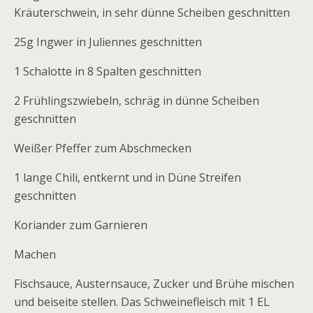
Kräuterschwein, in sehr dünne Scheiben geschnitten
25g Ingwer in Juliennes geschnitten
1 Schalotte in 8 Spalten geschnitten
2 Frühlingszwiebeln, schräg in dünne Scheiben
geschnitten
Weißer Pfeffer zum Abschmecken
1 lange Chili, entkernt und in Düne Streifen
geschnitten
Koriander zum Garnieren
Machen
Fischsauce, Austernsauce, Zucker und Brühe mischen
und beiseite stellen. Das Schweinefleisch mit 1 EL