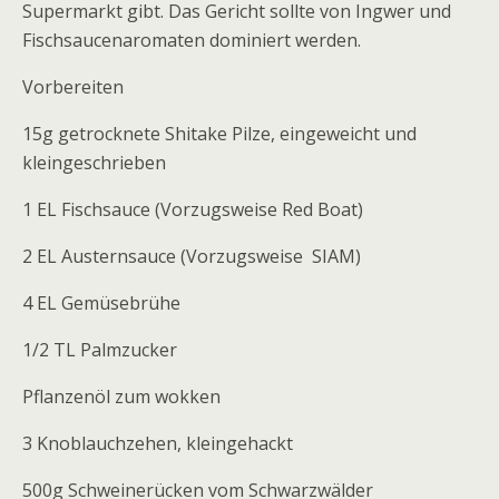
Supermarkt gibt. Das Gericht sollte von Ingwer und
Fischsaucenaromaten dominiert werden.
Vorbereiten
15g getrocknete Shitake Pilze, eingeweicht und
kleingeschrieben
1 EL Fischsauce (Vorzugsweise Red Boat)
2 EL Austernsauce (Vorzugsweise
SIAM)
4 EL Gemüsebrühe
1/2 TL Palmzucker
Pflanzenöl zum wokken
3 Knoblauchzehen, kleingehackt
500g Schweinerücken vom Schwarzwälder