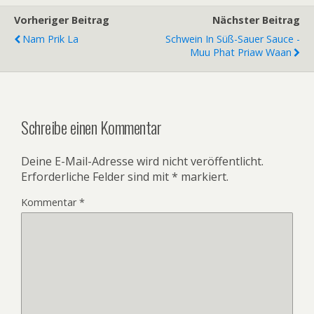
Vorheriger Beitrag
Nächster Beitrag
Nam Prik La
Schwein In Süß-Sauer Sauce -
Muu Phat Priaw Waan
Schreibe einen Kommentar
Deine E-Mail-Adresse wird nicht veröffentlicht.
Erforderliche Felder sind mit
*
markiert.
Kommentar
*