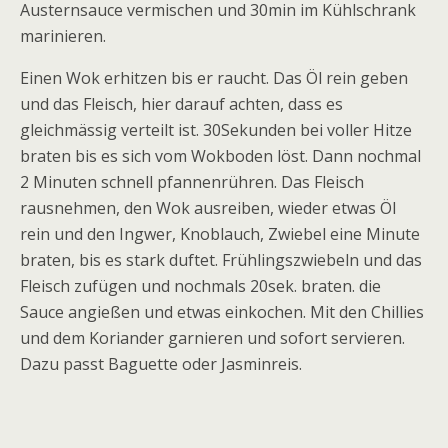
Austernsauce vermischen und 30min im Kühlschrank
marinieren.
Einen Wok erhitzen bis er raucht. Das Öl rein geben
und das Fleisch, hier darauf achten, dass es
gleichmässig verteilt ist. 30Sekunden bei voller Hitze
braten bis es sich vom Wokboden löst. Dann nochmal
2 Minuten schnell pfannenrühren. Das Fleisch
rausnehmen, den Wok ausreiben, wieder etwas Öl
rein und den Ingwer, Knoblauch, Zwiebel eine Minute
braten, bis es stark duftet. Frühlingszwiebeln und das
Fleisch zufügen und nochmals 20sek. braten. die
Sauce angießen und etwas einkochen. Mit den Chillies
und dem Koriander garnieren und sofort servieren.
Dazu passt Baguette oder Jasminreis.