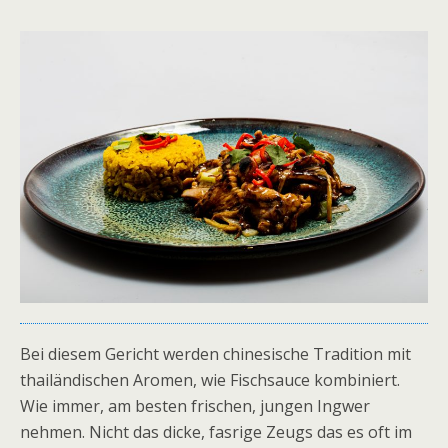
Bei diesem Gericht werden chinesische Tradition mit
thailändischen Aromen, wie Fischsauce kombiniert.
Wie immer, am besten frischen, jungen Ingwer
nehmen. Nicht das dicke, fasrige Zeugs das es oft im