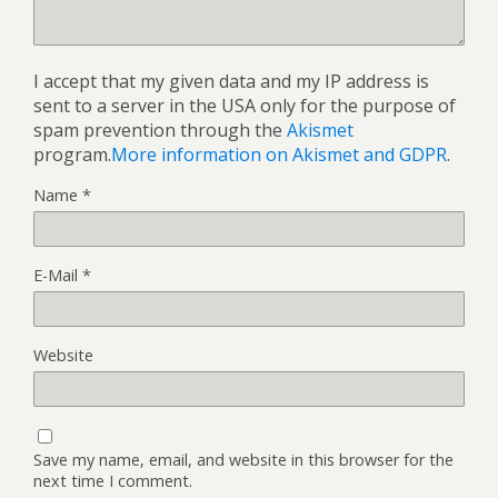
I accept that my given data and my IP address is
sent to a server in the USA only for the purpose of
spam prevention through the
Akismet
program.
More information on Akismet and GDPR
.
Name
*
E-Mail
*
Website
Save my name, email, and website in this browser for the
next time I comment.