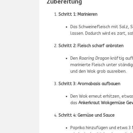
Zubereitung
Schritt 1: Marinieren
Das Schweinefleisch mit Salz, 
lassen. Dadurch wird es zart, sa
Schritt 2: Fleisch scharf anbraten
Den
Roaring Dragon
kräftig aufh
marinierte Fleisch unter ständ
und den Wok grob ausreiben.
Schritt 3: Aromabasis aufbauen
Den Wok erneut erhitzen, etwas 
das
Ankerkraut Wokgemüse Ge
Schritt 4: Gemüse und Sauce
Paprika hinzufügen und etwa 3