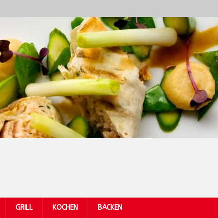
GRILL
KOCHEN
BACKEN