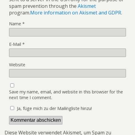
spam prevention through the
Akismet
program.
More information on Akismet and GDPR
.
Name
*
E-Mail
*
Website
Save my name, email, and website in this browser for the
next time I comment.
Ja, füge mich zu der Mailingliste hinzu!
Diese Website verwendet Akismet, um Spam zu