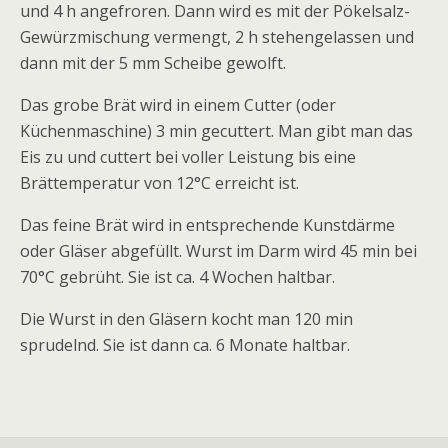
und 4 h angefroren. Dann wird es mit der Pökelsalz-
Gewürzmischung vermengt, 2 h stehengelassen und
dann mit der 5 mm Scheibe gewolft.
Das grobe Brät wird in einem Cutter (oder
Küchenmaschine) 3 min gecuttert. Man gibt man das
Eis zu und cuttert bei voller Leistung bis eine
Brättemperatur von 12°C erreicht ist.
Das feine Brät wird in entsprechende Kunstdärme
oder Gläser abgefüllt. Wurst im Darm wird 45 min bei
70°C gebrüht. Sie ist ca. 4 Wochen haltbar.
Die Wurst in den Gläsern kocht man 120 min
sprudelnd. Sie ist dann ca. 6 Monate haltbar.