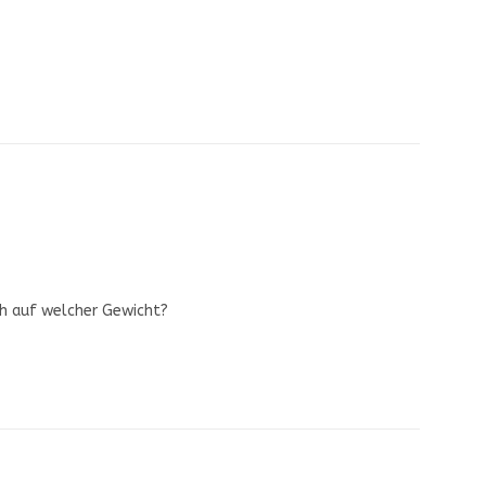
h auf welcher Gewicht?