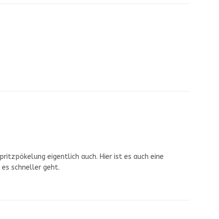
itzpökelung eigentlich auch. Hier ist es auch eine
 es schneller geht.