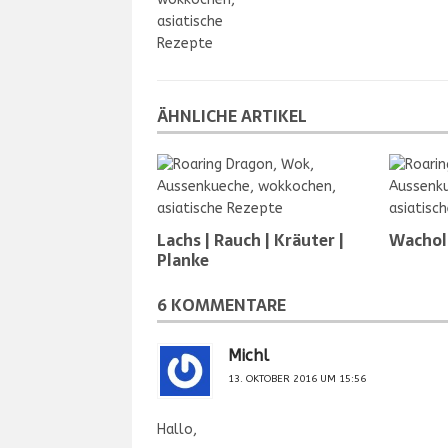
ÄHNLICHE ARTIKEL
Lachs | Rauch | Kräuter |
Wachol
Planke
6 KOMMENTARE
Michl
13. OKTOBER 2016 UM 15:56
Hallo,