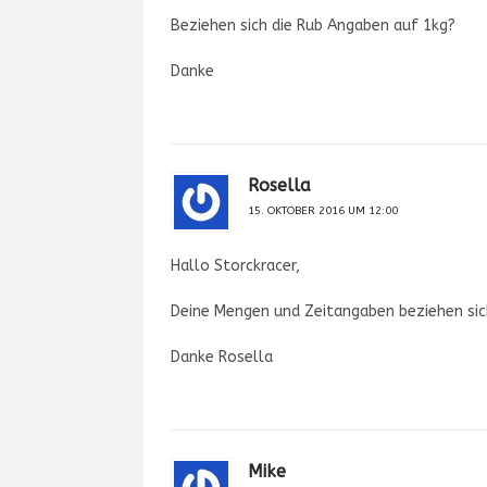
Beziehen sich die Rub Angaben auf 1kg?
Danke
Rosella
15. OKTOBER 2016 UM 12:00
Hallo Storckracer,
Deine Mengen und Zeitangaben beziehen sic
Danke Rosella
Mike