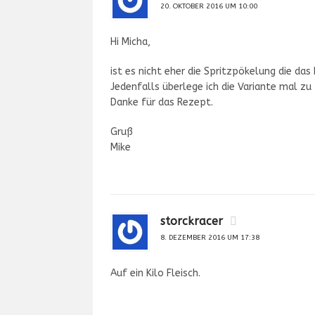
20. OKTOBER 2016 UM 10:00
Hi Micha,
ist es nicht eher die Spritzpökelung die da
Jedenfalls überlege ich die Variante mal zu 
Danke für das Rezept.
Gruß
Mike
storckracer
8. DEZEMBER 2016 UM 17:38
Auf ein Kilo Fleisch.