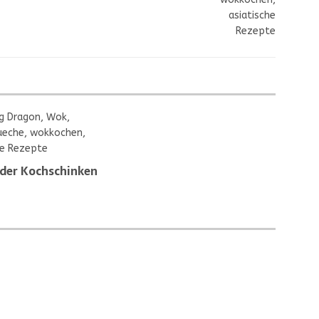
der Kochschinken