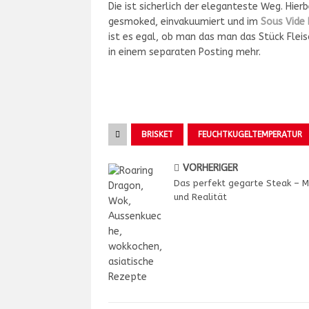
Die ist sicherlich der eleganteste Weg. Hier
gesmoked, einvakuumiert und im
Sous Vide
ist es egal, ob man das man das Stück Fle
in einem separaten Posting mehr.
BRISKET
FEUCHTKUGELTEMPERATUR
VORHERIGER
Das perfekt gegarte Steak – 
und Realität