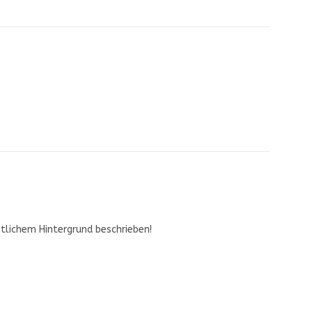
tlichem Hintergrund beschrieben!