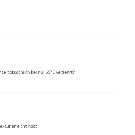
nte tatsächlich bei nur 65°C verzehrt?
extur erreicht hast.