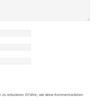
 zu reduzieren.
Erfahre, wie deine Kommentardaten