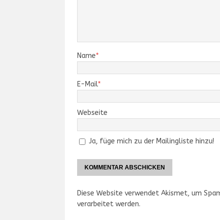
Name
*
E-Mail
*
Webseite
Ja, füge mich zu der Mailingliste hinzu!
Diese Website verwendet Akismet, um Spam
verarbeitet werden.