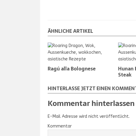
ÄHNLICHE ARTIKEL
Ragú alla Bolognese
Hunan B
Steak
HINTERLASSE JETZT EINEN KOMMEN
Kommentar hinterlassen
E-Mail Adresse wird nicht veröffentlicht.
Kommentar