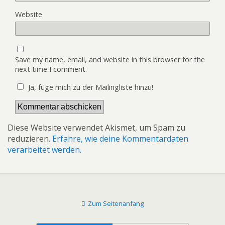
Website
Save my name, email, and website in this browser for the
next time I comment.
Ja, füge mich zu der Mailingliste hinzu!
Diese Website verwendet Akismet, um Spam zu
reduzieren.
Erfahre, wie deine Kommentardaten
verarbeitet werden.
Zum Seitenanfang