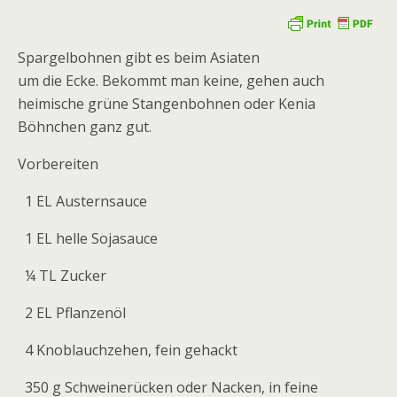
Spargelbohnen gibt es beim Asiaten
um die Ecke. Bekommt man keine, gehen auch
heimische grüne Stangenbohnen oder Kenia
Böhnchen ganz gut.
Vorbereiten
1 EL Austernsauce
1 EL helle Sojasauce
¼ TL Zucker
2 EL Pflanzenöl
4 Knoblauchzehen, fein gehackt
350 g Schweinerücken oder Nacken, in feine