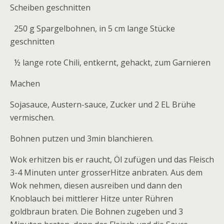
Scheiben geschnitten
250 g Spargelbohnen, in 5 cm lange Stücke
geschnitten
½ lange rote Chili, entkernt, gehackt, zum Garnieren
Machen
Sojasauce, Austern-sauce, Zucker und 2 EL Brühe
vermischen.
Bohnen putzen und 3min blanchieren.
Wok erhitzen bis er raucht, Öl zufügen und das Fleisch
3-4 Minuten unter grosserHitze anbraten. Aus dem
Wok nehmen, diesen ausreiben und dann den
Knoblauch bei mittlerer Hitze unter Rühren
goldbraun braten. Die Bohnen zugeben und 3