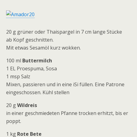
20 g grüner oder Thaispargel in 7 cm lange Stücke
ab Kopf geschnitten.
Mit etwas Sesamöl kurz wokken.
100 ml
Buttermilch
1 EL Proespuma, Sosa
1 msp Salz
Mixen, passieren und in eine iSi füllen. Eine Patrone
eingeschossen. Kühl stellen
20 g
Wildreis
in einer geschmiedeten Pfanne trocken erhitzt, bis er
poppt.
1 kg
Rote Bete