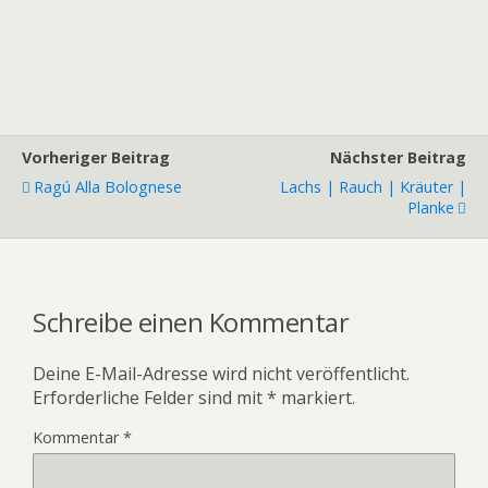
Vorheriger Beitrag
Nächster Beitrag
Ragú Alla Bolognese
Lachs | Rauch | Kräuter |
Planke
Schreibe einen Kommentar
Deine E-Mail-Adresse wird nicht veröffentlicht.
Erforderliche Felder sind mit
*
markiert.
Kommentar
*