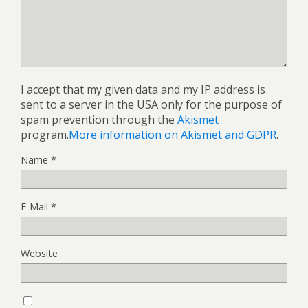
I accept that my given data and my IP address is
sent to a server in the USA only for the purpose of
spam prevention through the
Akismet
program.
More information on Akismet and GDPR
.
Name
*
E-Mail
*
Website